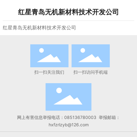
红星青岛无机新材料技术开发公司
红星青岛无机新材料技术开发公司
扫一扫关注我们
扫一扫访问手机端
网上有害信息举报电话：
085136780003
举报邮箱：
hxfzrlzyb@126.com