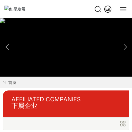
网站首页
关于红星
新闻中心
产品展示
首页
下属企业
AFFILIATED COMPANIES
招投标
下属企业
联系我们